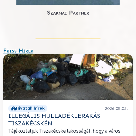
Szakmai Partner
Friss Hírek
Hivatali hírek
2026.08.05.
ILLEGÁLIS HULLADÉKLERAKÁS
TISZAKÉCSKÉN
Tájékoztatjuk Tiszakécske lakosságát, hogy a város