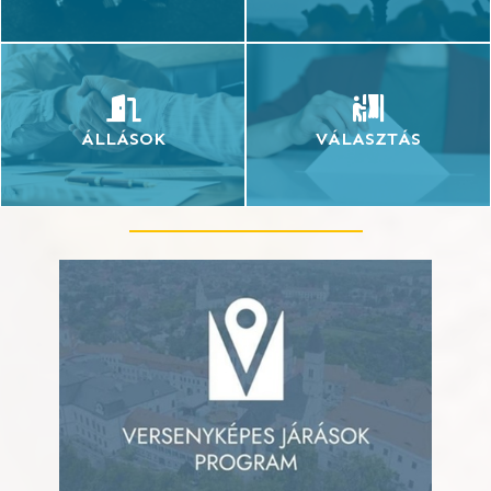
ÁLLÁSOK
VÁLASZTÁS